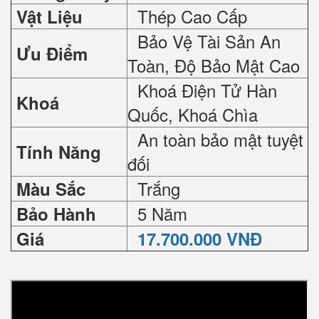
Thép Cao Cấp
Vật Liệu
Bảo Vệ Tài Sản An
Ưu Điểm
Toàn, Độ Bảo Mật Cao
Khoá Điện Tử Hàn
Khoá
Quốc, Khoá Chìa
An toàn bảo mật tuyệt
Tính Năng
đối
Trắng
Màu Sắc
5 Năm
Bảo Hành
Giá
17.700.000 VNĐ