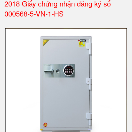
2018 Giấy chứng nhận đăng ký số
000568-5-VN-1-HS