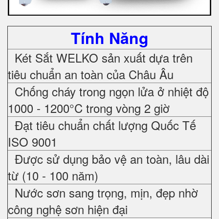
Tính Năng
Két Sắt WELKO sản xuất dựa trên
tiêu chuẩn an toàn của Châu Âu
Chống cháy trong ngọn lửa ở nhiệt độ
1000 - 1200°C trong vòng 2 giờ
Đạt tiêu chuẩn chất lượng Quốc Tế
ISO 9001
Được sử dụng bảo vệ an toàn, lâu dài
từ (10 - 100 năm)
Nước sơn sang trọng, mịn, đẹp nhờ
công nghệ sơn hiện đại