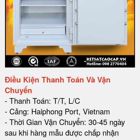
Điều Kiện Thanh Toán Và Vận
Chuyển
- Thanh Toán: T/T, L/C
- Cảng: Haiphong Port, Vietnam
- Thời Gian Vận Chuyển: 30-45 ngày
sau khi hàng mẫu được chấp nhận