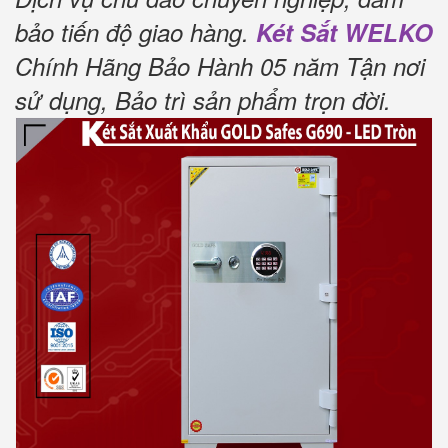
bảo tiến độ giao hàng.
Két Sắt WELKO
Chính Hãng Bảo Hành 05 năm Tận nơi
sử dụng, Bảo trì sản phẩm trọn đời.