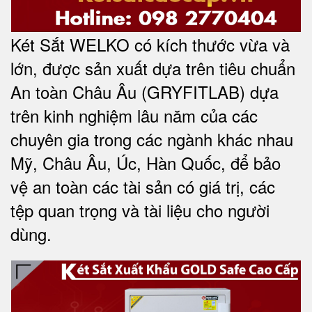
Két Sắt WELKO có kích thước vừa và
lớn, được sản xuất dựa trên tiêu chuẩn
An toàn Châu Âu (GRYFITLAB) dựa
trên kinh nghiệm lâu năm của các
chuyên gia trong các ngành khác nhau
Mỹ, Châu Âu, Úc, Hàn Quốc, để bảo
vệ an toàn các tài sản có giá trị, các
tệp quan trọng và tài liệu cho người
dùng
.