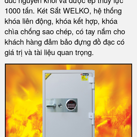
1000 tấn.
Két Sắt WELKO
, hệ thống
khóa liên động, khóa kết hợp, khóa
chìa chống sao chép, có tay nắm cho
khách hàng đảm bảo đựng đồ đạc có
giá trị và tài liệu quan trọng
.