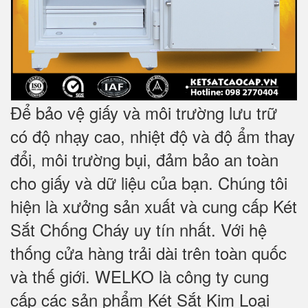
Để bảo vệ giấy và môi trường lưu trữ
có độ nhạy cao, nhiệt độ và độ ẩm thay
đổi, môi trường bụi, đảm bảo an toàn
cho giấy và dữ liệu của bạn. Chúng tôi
hiện là xưởng sản xuất và cung cấp Két
Sắt Chống Cháy uy tín nhất. Với hệ
thống cửa hàng trải dài trên toàn quốc
và
thế giới. WELKO là công ty cung
cấp các sản phẩm Két Sắt Kim Loại