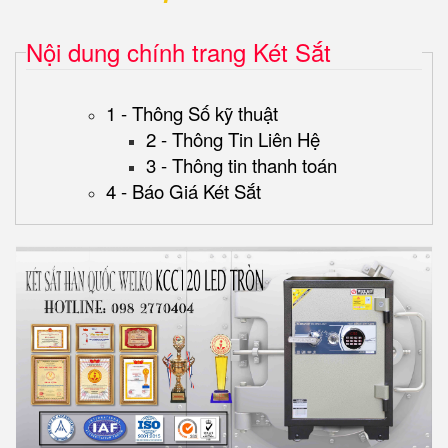
Nội dung chính trang Két Sắt
1 - Thông Số kỹ thuật
2 - Thông Tin Liên Hệ
3 - Thông tin thanh toán
4 - Báo Giá Két Sắt