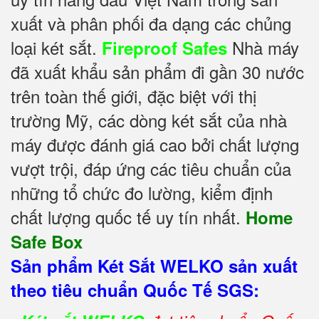
xuất và phân phối đa dạng các chủng
loại két sắt.
Nhà máy
Fireproof Safes
đã xuất khẩu sản phẩm đi gần 30 nước
trên toàn thế giới, đặc biệt với thị
trường Mỹ, các dòng két sắt của nhà
máy được đánh giá cao bởi chất lượng
vượt trội, đáp ứng các tiêu chuẩn của
những tổ chức đo lường, kiểm định
chất lượng quốc tế uy tín nhất.
Home
Safe Box
Sản phẩm Két Sắt WELKO sản xuất
theo tiêu chuẩn Quốc Tế SGS: