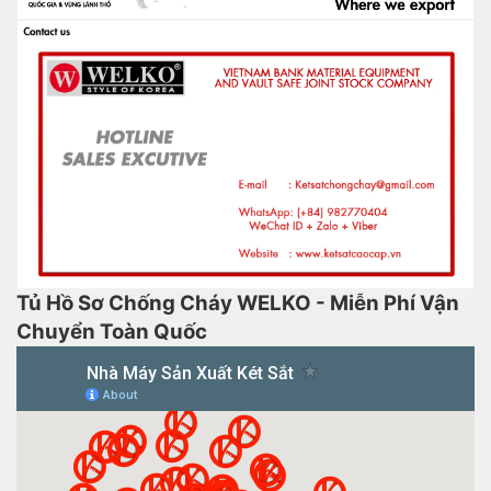
Tủ Hồ Sơ Chống Cháy WELKO - Miễn Phí Vận
Chuyển Toàn Quốc