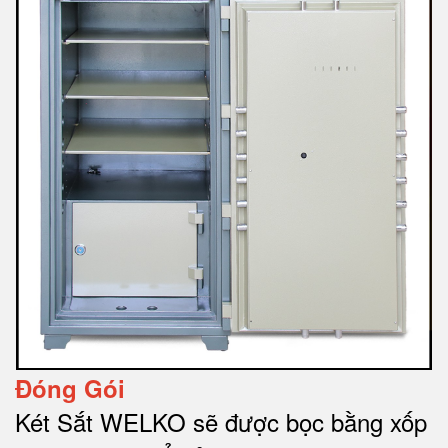
Đóng Gói
Két Sắt WELKO sẽ được bọc bằng xốp