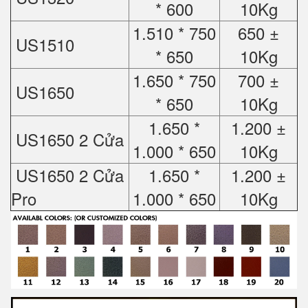
* 600
10Kg
1.510 * 750
650 ±
US1510
* 650
10Kg
1.650 * 750
700 ±
US1650
* 650
10Kg
1.650 *
1.200 ±
US1650 2 Cửa
1.000 * 650
10Kg
US1650 2 Cửa
1.650 *
1.200 ±
Pro
1.000 * 650
10Kg