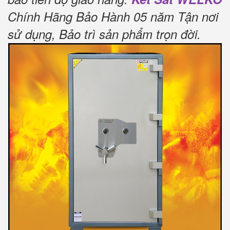
Chính Hãng Bảo Hành 05 năm Tận nơi
sử dụng, Bảo trì sản phẩm trọn đời
.