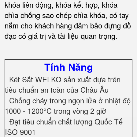
khóa liên động, khóa kết hợp, khóa
chìa chống sao chép chìa khóa, có tay
nắm cho khách hàng đảm bảo đựng đồ
đạc có giá trị và tài liệu quan trọng
.
Tính Năng
Két Sắt WELKO sản xuất dựa trên
tiêu chuẩn an toàn của Châu Âu
Chống cháy trong ngọn lửa ở nhiệt độ
1000 - 1200°C trong vòng 2 giờ
Đạt tiêu chuẩn chất lượng Quốc Tế
ISO 9001