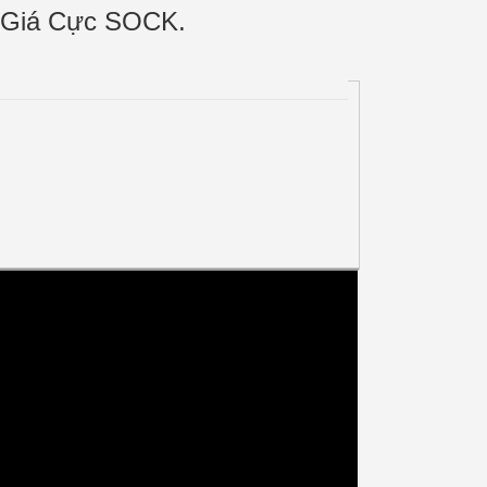
- Giá Cực SOCK.