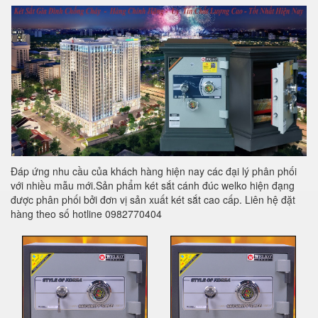
Đáp ứng nhu cầu của khách hàng hiện nay các đại lý phân phối
với nhiều mẫu mới.Sản phẩm két sắt cánh đúc welko hiện đạng
được phân phối bởi đơn vị sản xuất két sắt cao cấp. Liên hệ đặt
hàng theo số hotline 0982770404