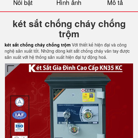
Nổi bật
Hình ảnh
Mô tả
két sắt chống cháy chống
trộm
két sắt chống cháy chống trộm
Với thiết kế hiện đại và công
nghệ sản xuất tốt. Những dòng két sắt chống cháy vân tay được
sản xuất với hệ thống sản xuất hiện đại tự động hoá.