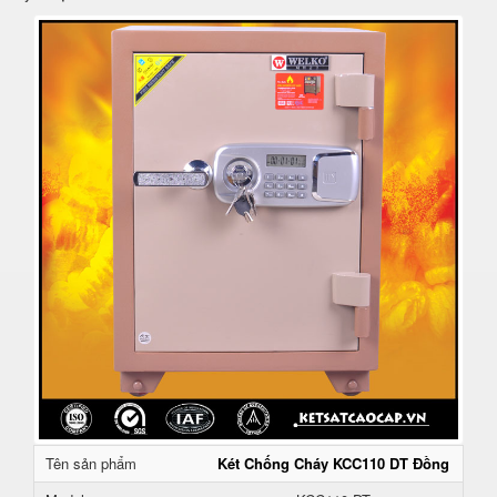
Tên sản phẩm
Két Chống Cháy KCC110 DT Đồng