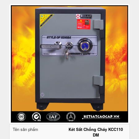
Tên sản phẩm
Két Sắt Chống Cháy KCC110
DM