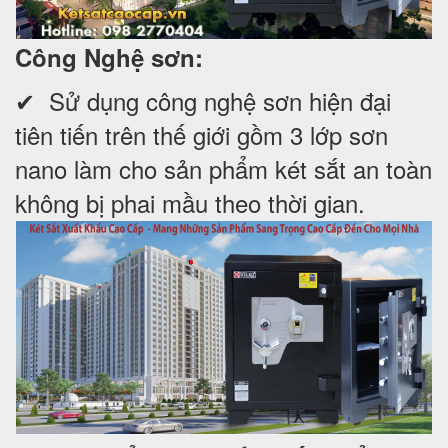
Công Nghệ sơn:
✔ Sử dụng công nghệ sơn hiện đại
tiên tiến trên thế giới gồm 3 lớp sơn
nano làm cho sản phẩm két sắt an toàn
không bị phai mầu theo thời gian.