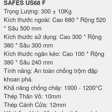
SAFES US68 F
Trọng Lượng: 300 ± 10Kg
Kích thước ngoài: Cao 680 * Rộng 520
* Sâu 500 mm
Kích thước sử dụng: Cao 300 * Rộng
380 * Sâu 300 mm
Kích thước ngăn kéo: Cao 100 * Rộng
380 * Sâu 240 mm
Tính năng: An toàn chống trộm đập
khoan phá.
Khả năng chống cháy: 1000 - 1200°C
Thép Thân Vỏ: 10mm
Thép Cánh Cửa: 12mm