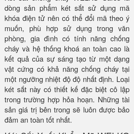
dòng sản phẩm két sắt sử dụng mã
khóa điện tử nên có thể đổi mã theo ý
muốn, phù hợp sử dụng trong văn
phòng, gia đình có tính năng chống
cháy và hệ thống khoá an toàn cao là
kết quả của sự sáng tạo từ một dạng
vật cứng có khả năng chống cháy tại
một ngưỡng nhiệt độ độ nhất định. Loại
két sắt này có thiết kế đặc biệt cô lập
trong trường hợp hỏa hoạn. Những tài
sản giá trị bên trong sẽ luôn được bảo
đảm an toàn tốt nhất.