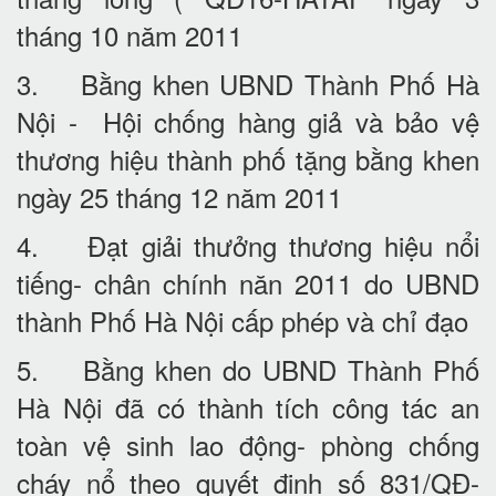
tháng 10 năm 2011
3. Bằng khen UBND Thành Phố Hà
Nội - Hội chống hàng giả và bảo vệ
thương hiệu thành phố tặng bằng khen
ngày 25 tháng 12 năm 2011
4. Đạt giải thưởng thương hiệu nổi
tiếng- chân chính năn 2011 do UBND
thành Phố Hà Nội cấp phép và chỉ đạo
5. Bằng khen do UBND Thành Phố
Hà Nội đã có thành tích công tác an
toàn vệ sinh lao động- phòng chống
cháy nổ theo quyết định số 831/QĐ-