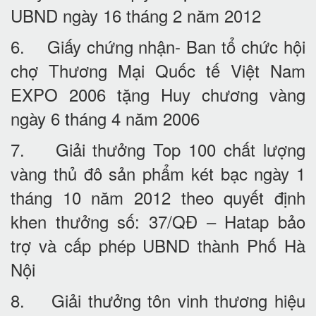
UBND ngày 16 tháng 2 năm 2012
6. Giấy chứng nhận- Ban tổ chức hội
chợ Thương Mại Quốc tế Việt Nam
EXPO 2006 tặng Huy chương vàng
ngày 6 tháng 4 năm 2006
7. Giải thưởng Top 100 chất lượng
vàng thủ đô sản phẩm két bạc ngày 1
tháng 10 năm 2012 theo quyết định
khen thưởng số: 37/QĐ – Hatap bảo
trợ và cấp phép UBND thành Phố Hà
Nội
8. Giải thưởng tôn vinh thương hiệu