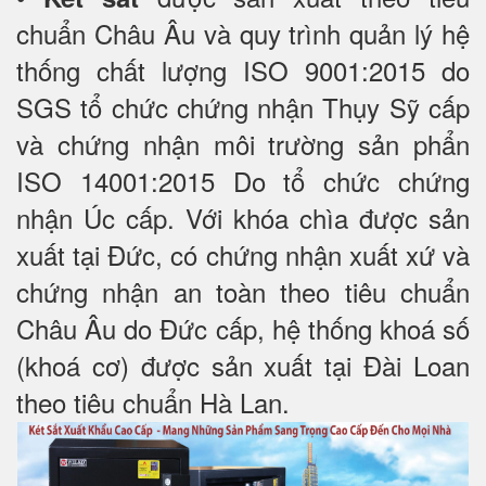
chuẩn Châu Âu và quy trình quản lý hệ
thống chất lượng ISO 9001:2015 do
SGS tổ chức chứng nhận Thụy Sỹ cấp
và chứng nhận môi trường sản phẩn
ISO 14001:2015 Do tổ chức chứng
nhận Úc cấp. Với khóa chìa được sản
xuất tại Đức, có chứng nhận xuất xứ và
chứng nhận an toàn theo tiêu chuẩn
Châu Âu do Đức cấp, hệ thống khoá số
(khoá cơ) được sản xuất tại Đài Loan
theo tiêu chuẩn Hà Lan.