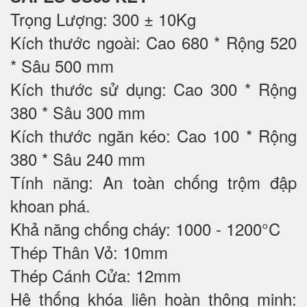
Trọng Lượng: 300 ± 10Kg
Kích thước ngoài: Cao 680 * Rộng 520
* Sâu 500 mm
Kích thước sử dụng: Cao 300 * Rộng
380 * Sâu 300 mm
Kích thước ngăn kéo: Cao 100 * Rộng
380 * Sâu 240 mm
Tính năng: An toàn chống trộm đập
khoan phá.
Khả năng chống cháy: 1000 - 1200°C
Thép Thân Vỏ: 10mm
Thép Cánh Cửa: 12mm
Hệ thống khóa liên hoàn thông minh: