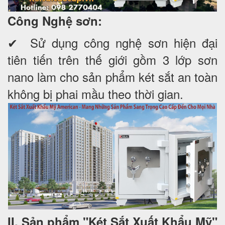
Công Nghệ sơn:
✔ Sử dụng công nghệ sơn hiện đại
tiên tiến trên thế giới gồm 3 lớp sơn
nano làm cho sản phẩm két sắt an toàn
không bị phai mầu theo thời gian.
II. Sản phẩm "Két Sắt Xuất Khẩu Mỹ"