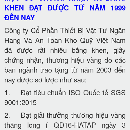
KHEN ĐẠT ĐƯỢC TỪ NĂM 1999
ĐẾN NAY
Công ty Cổ Phần Thiết Bị Vật Tư Ngân
Hàng Và An Toàn Kho Quỹ Việt Nam
đã được rất nhiều bằng khen, giấy
chứng nhận, thương hiệu vàng do các
ban ngành trao tặng từ năm 2003 đến
nay được sơ lược như sau:
1. Đạt tiêu chuẩn ISO Quốc tế SGS
9001:2015
2. Đạt giải thưởng thương hiệu vàng
thăng long ( QĐ16-HATAP ngày 3