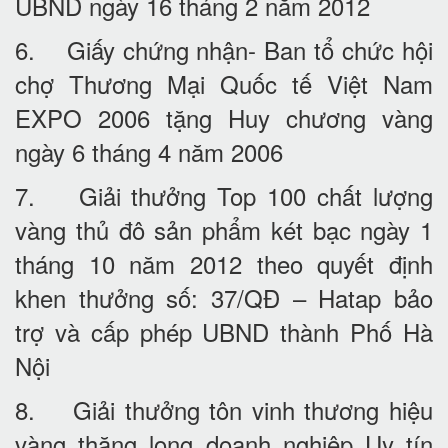
UBND ngày 16 tháng 2 năm 2012
6. Giấy chứng nhận- Ban tổ chức hội
chợ Thương Mại Quốc tế Việt Nam
EXPO 2006 tặng Huy chương vàng
ngày 6 tháng 4 năm 2006
7. Giải thưởng Top 100 chất lượng
vàng thủ đô sản phẩm két bạc ngày 1
tháng 10 năm 2012 theo quyết định
khen thưởng số: 37/QĐ – Hatap bảo
trợ và cấp phép UBND thành Phố Hà
Nội
8. Giải thưởng tôn vinh thương hiệu
vàng thăng long doanh nghiệp Uy tín