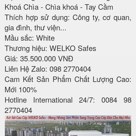
Khoá Chìa - Chìa khoá - Tay Cầm
Thích hợp sử dụng: Công ty, cơ quan,
gia đình, thư viện...
Mầu sắc: White
Thương hiệu: WELKO Safes
Giá: 35.500.000 VNĐ
Liên Hệ Zalo: 098 2770404
Cam Kết Sản Phẩm Chất Lượng Cao:
Mới 100%
Hotline International 24/7: 0084 98
2770404