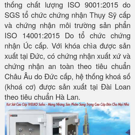
thống chất lượng ISO 9001:2015 do
SGS tổ chức chứng nhận Thụy Sỹ cấp
và chứng nhận môi trường sản phẩn
ISO 14001:2015 Do tổ chức chứng
nhận Úc cấp. Với khóa chìa được sản
xuất tại Đức, có chứng nhận xuất xứ và
chứng nhận an toàn theo tiêu chuẩn
Châu Âu do Đức cấp, hệ thống khoá số
(khoá cơ) được sản xuất tại Đài Loan
theo tiêu chuẩn Hà Lan.