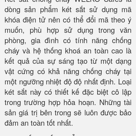
dòng sản phẩm két sắt sử dụng mã
khóa điện tử nên có thể đổi mã theo ý
muốn, phù hợp sử dụng trong văn
phòng, gia đình có tính năng chống
cháy và hệ thống khoá an toàn cao là
kết quả của sự sáng tạo từ một dạng
vật cứng có khả năng chống cháy tại
một ngưỡng nhiệt độ độ nhất định. Loại
két sắt này có thiết kế đặc biệt cô lập
trong trường hợp hỏa hoạn. Những tài
sản giá trị bên trong sẽ luôn được bảo
đảm an toàn tốt nhất.