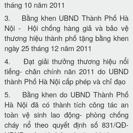
tháng 10 năm 2011
3. Bằng khen UBND Thành Phố Hà
Nội - Hội chống hàng giả và bảo vệ
thương hiệu thành phố tặng bằng khen
ngày 25 tháng 12 năm 2011
4. Đạt giải thưởng thương hiệu nổi
tiếng- chân chính năn 2011 do UBND
thành Phố Hà Nội cấp phép và chỉ đạo
5. Bằng khen do UBND Thành Phố
Hà Nội đã có thành tích công tác an
toàn vệ sinh lao động- phòng chống
cháy nổ theo quyết định số 831/QĐ-