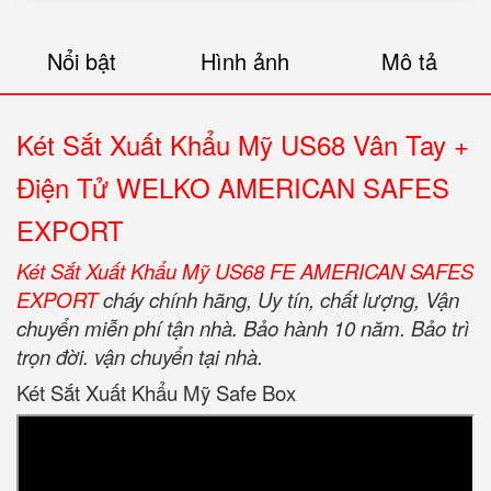
Nổi bật
Hình ảnh
Mô tả
Két Sắt Xuất Khẩu Mỹ US68 Vân Tay +
Điện Tử WELKO AMERICAN SAFES
EXPORT
Két Sắt Xuất Khẩu Mỹ US68 FE AMERICAN SAFES
EXPORT
cháy chính hãng, Uy tín, chất lượng, Vận
chuyển miễn phí tận nhà. Bảo hành 10 năm. Bảo trì
trọn đời. vận chuyển tại nhà.
Két Sắt Xuất Khẩu Mỹ Safe Box