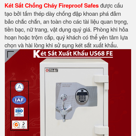
Két Sắt Chống Cháy Fireproof Safes
được cấu
tạo bởi tấm thép dày chống đập khoan phá đảm
bảo chắc chắn, an toàn cho các tài liệu quan trọng,
tiền bạc, nữ trang, vật dụng quý giá. Phòng khi hỏa
hoạn hoặc trộm cắp, quý khách có thể yên tâm lựa
chọn và hài lòng khi sử sụng két sắt xuất khẩu.