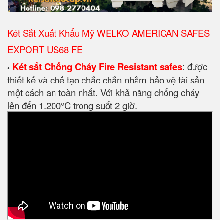
Két Sắt Xuất Khẩu Mỹ WELKO AMERICAN SAFES
EXPORT US68 FE
Két sắt Chống Cháy Fire Resistant safes
: được
•
thiết kế và chế tạo chắc chắn nhằm bảo vệ tài sản
một cách an toàn nhất. Với khả năng chống cháy
lên đến 1.200°C trong suốt 2 giờ.