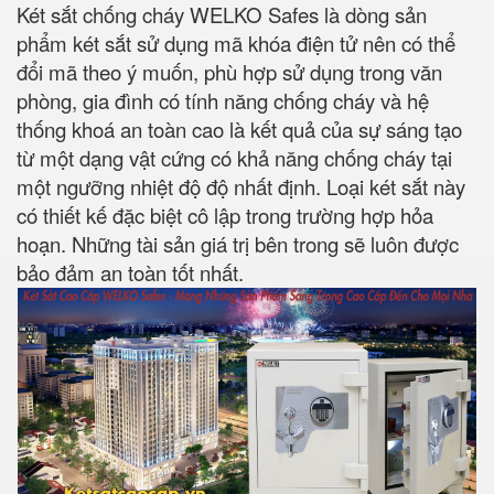
Két sắt chống cháy WELKO Safes là dòng sản
phẩm két sắt sử dụng mã khóa điện tử nên có thể
đổi mã theo ý muốn, phù hợp sử dụng trong văn
phòng, gia đình có tính năng chống cháy và hệ
thống khoá an toàn cao là kết quả của sự sáng tạo
từ một dạng vật cứng có khả năng chống cháy tại
một ngưỡng nhiệt độ độ nhất định. Loại két sắt này
có thiết kế đặc biệt cô lập trong trường hợp hỏa
hoạn. Những tài sản giá trị bên trong sẽ luôn được
bảo đảm an toàn tốt nhất.