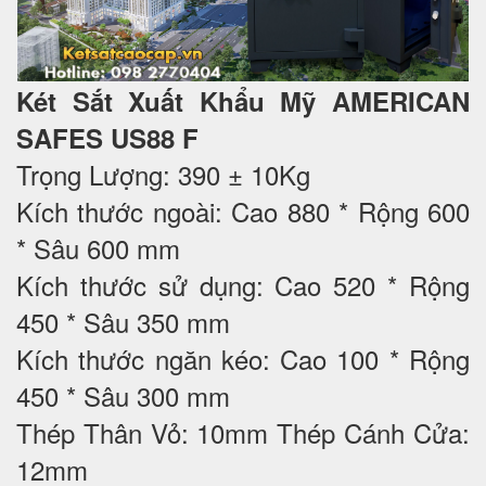
Két Sắt Xuất Khẩu Mỹ AMERICAN
SAFES US88 F
Trọng Lượng: 390 ± 10Kg
Kích thước ngoài: Cao 880 * Rộng 600
* Sâu 600 mm
Kích thước sử dụng: Cao 520 * Rộng
450 * Sâu 350 mm
Kích thước ngăn kéo: Cao 100 * Rộng
450 * Sâu 300 mm
Thép Thân Vỏ: 10mm Thép Cánh Cửa:
12mm