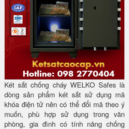
Két sắt chống cháy WELKO Safes là
dòng sản phẩm két sắt sử dụng mã
khóa điện tử nên có thể đổi mã theo ý
muốn, phù hợp sử dụng trong văn
phòng, gia đình có tính năng chống