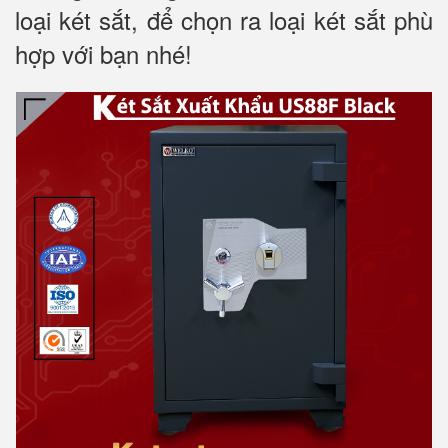
loại két sắt, để chọn ra loại két sắt phù
hợp với bạn nhé!