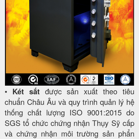
•
được sản xuất theo tiêu
Két sắt
chuẩn Châu Âu và quy trình quản lý hệ
thống chất lượng ISO 9001:2015 do
SGS tổ chức chứng nhận Thụy Sỹ cấp
và chứng nhận môi trường sản phẩn