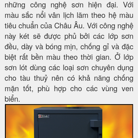
những công nghệ sơn hiện đại. Với
màu sắc nổi vân lịch lãm theo hệ màu
tiêu chuẩn của Châu Âu. Với công nghệ
này két sẽ được phủ bởi các lớp sơn
đều, dày và bóng mịn, chống gỉ và đặc
biệt rất bền màu theo thời gian. Ở lớp
sơn lót dùng các loại sơn chuyên dụng
cho tàu thuỷ nên có khả năng chống
mặn tốt, phù hợp cho các vùng ven
biển.