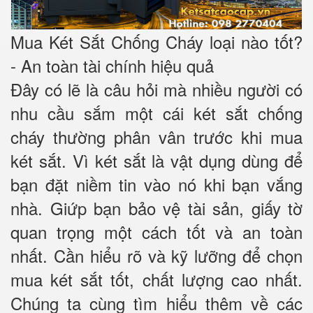
Mua Két Sắt Chống Cháy loại nào tốt?
- An toàn tài chính hiệu quả
Đây có lẽ là câu hỏi mà nhiều người có
nhu cầu sắm một cái két sắt chống
cháy thường phân vân trước khi mua
két sắt. Vì két sắt là vật dụng dùng để
bạn đặt niềm tin vào nó khi bạn vắng
nhà. Giứp bạn bảo vệ tài sản, giấy tờ
quan trọng một cách tốt và an toàn
nhất. Cần hiểu rõ và kỹ lưỡng để chọn
mua két sắt tốt, chất lượng cao nhất.
Chúng ta cùng tìm hiểu thêm về các