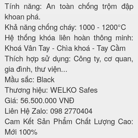
Tính năng: An toàn chống trộm đập
khoan phá.
Khả năng chống cháy: 1000 - 1200°C
Hệ thống khóa liên hoàn thông minh:
Khoá Vân Tay - Chìa khoá - Tay Cầm
Thích hợp sử dụng: Công ty, cơ quan,
gia đình, thư viện...
Mầu sắc: Black
Thương hiệu: WELKO Safes
Giá: 56.500.000 VNĐ
Liên Hệ Zalo: 098 2770404
Cam Kết Sản Phẩm Chất Lượng Cao:
Mới 100%