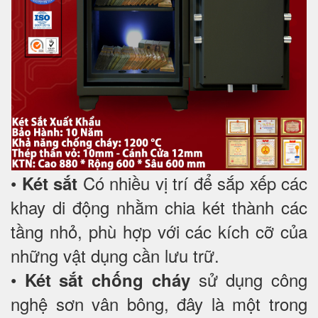
•
Có nhiều vị trí để sắp xếp các
Két sắt
khay di động nhằm chia két thành các
tầng nhỏ, phù hợp với các kích cỡ của
những vật dụng cần lưu trữ.
•
sử dụng công
Két sắt chống cháy
nghệ sơn vân bông, đây là một trong