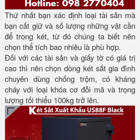
Thứ nhất bạn xác định loại tài sản mà
bạn cất giữ và số lượng những vật cần
để trong két, từ đó chúng ta biết nên
chọn thể tích bao nhiêu là phù hợp.
Đối với các tài sản và giấy tờ có giá trị
cao thì nên chọn dòng két sắt gia đình
chuyên dùng chống trộm, có kháng
cháy với loại khóa cơ đỗi mã và trọng
lượng tối thiểu 100kg trở lên.