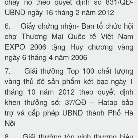
cháy nổ theo quyết định số 831/QĐ-
UBND ngày 16 tháng 2 năm 2012
6. Giấy chứng nhận- Ban tổ chức hội
chợ Thương Mại Quốc tế Việt Nam
EXPO 2006 tặng Huy chương vàng
ngày 6 tháng 4 năm 2006
7. Giải thưởng Top 100 chất lượng
vàng thủ đô sản phẩm két bạc ngày 1
tháng 10 năm 2012 theo quyết định
khen thưởng số: 37/QĐ – Hatap bảo
trợ và cấp phép UBND thành Phố Hà
Nội
8. Giải thưởng tôn vinh thương hiệu