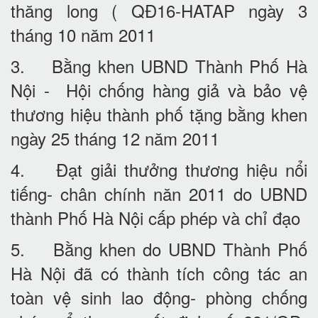
thăng long ( QĐ16-HATAP ngày 3
tháng 10 năm 2011
3. Bằng khen UBND Thành Phố Hà
Nội - Hội chống hàng giả và bảo vệ
thương hiệu thành phố tặng bằng khen
ngày 25 tháng 12 năm 2011
4. Đạt giải thưởng thương hiệu nổi
tiếng- chân chính năn 2011 do UBND
thành Phố Hà Nội cấp phép và chỉ đạo
5. Bằng khen do UBND Thành Phố
Hà Nội đã có thành tích công tác an
toàn vệ sinh lao động- phòng chống