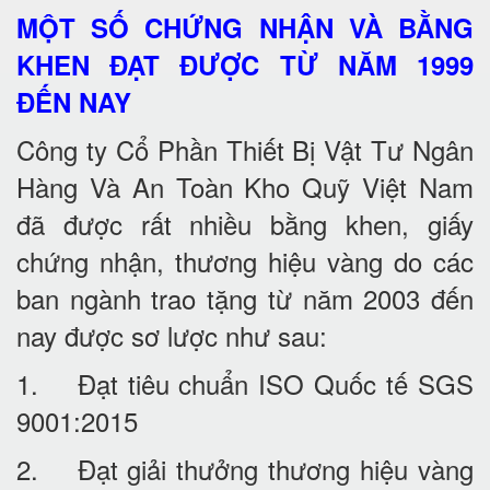
MỘT SỐ CHỨNG NHẬN VÀ BẰNG
KHEN ĐẠT ĐƯỢC TỪ NĂM 1999
ĐẾN NAY
Công ty Cổ Phần Thiết Bị Vật Tư Ngân
Hàng Và An Toàn Kho Quỹ Việt Nam
đã được rất nhiều bằng khen, giấy
chứng nhận, thương hiệu vàng do các
ban ngành trao tặng từ năm 2003 đến
nay được sơ lược như sau:
1. Đạt tiêu chuẩn ISO Quốc tế SGS
9001:2015
2. Đạt giải thưởng thương hiệu vàng