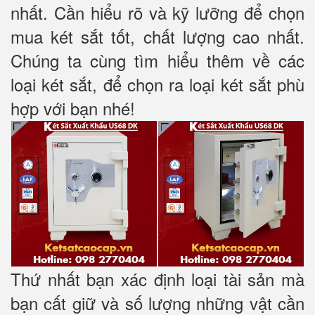
nhất. Cần hiểu rõ và kỹ lưỡng để chọn
mua két sắt tốt, chất lượng cao nhất.
Chúng ta cùng tìm hiểu thêm về các
loại két sắt, để chọn ra loại két sắt phù
hợp với bạn nhé!
Thứ nhất bạn xác định loại tài sản mà
bạn cất giữ và số lượng những vật cần