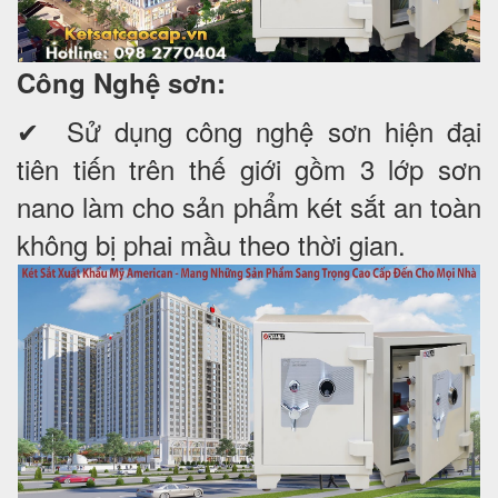
Công Nghệ sơn:
✔ Sử dụng công nghệ sơn hiện đại
tiên tiến trên thế giới gồm 3 lớp sơn
nano làm cho sản phẩm két sắt an toàn
không bị phai mầu theo thời gian.