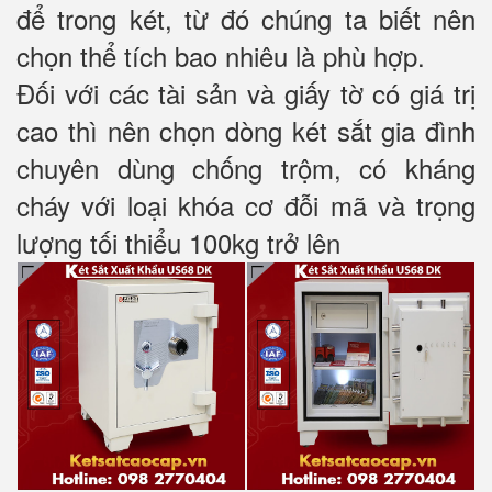
để trong két, từ đó chúng ta biết nên
chọn thể tích bao nhiêu là phù hợp.
Đối với các tài sản và giấy tờ có giá trị
cao thì nên chọn dòng két sắt gia đình
chuyên dùng chống trộm, có kháng
cháy với loại khóa cơ đỗi mã và trọng
lượng tối thiểu 100kg trở lên