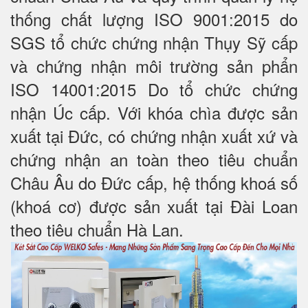
thống chất lượng ISO 9001:2015 do
SGS tổ chức chứng nhận Thụy Sỹ cấp
và chứng nhận môi trường sản phẩn
ISO 14001:2015 Do tổ chức chứng
nhận Úc cấp. Với khóa chìa được sản
xuất tại Đức, có chứng nhận xuất xứ và
chứng nhận an toàn theo tiêu chuẩn
Châu Âu do Đức cấp, hệ thống khoá số
(khoá cơ) được sản xuất tại Đài Loan
theo tiêu chuẩn Hà Lan.