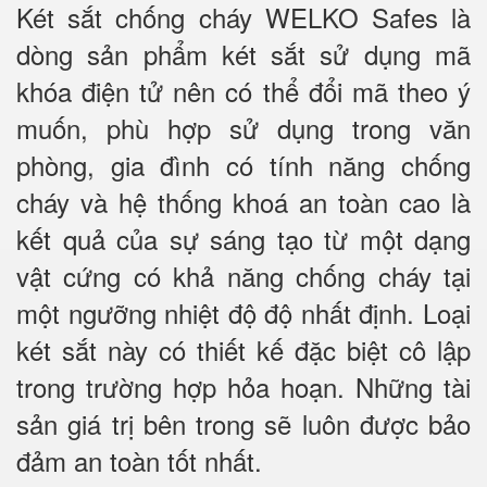
Két sắt chống cháy WELKO Safes là
dòng sản phẩm két sắt sử dụng mã
khóa điện tử nên có thể đổi mã theo ý
muốn, phù hợp sử dụng trong văn
phòng, gia đình có tính năng chống
cháy và hệ thống khoá an toàn cao là
kết quả của sự sáng tạo từ một dạng
vật cứng có khả năng chống cháy tại
một ngưỡng nhiệt độ độ nhất định. Loại
két sắt này có thiết kế đặc biệt cô lập
trong trường hợp hỏa hoạn. Những tài
sản giá trị bên trong sẽ luôn được bảo
đảm an toàn tốt nhất.