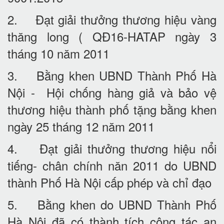
2. Đạt giải thưởng thương hiệu vàng
thăng long ( QĐ16-HATAP ngày 3
tháng 10 năm 2011
3. Bằng khen UBND Thành Phố Hà
Nội - Hội chống hàng giả và bảo vệ
thương hiệu thành phố tặng bằng khen
ngày 25 tháng 12 năm 2011
4. Đạt giải thưởng thương hiệu nổi
tiếng- chân chính năn 2011 do UBND
thành Phố Hà Nội cấp phép và chỉ đạo
5. Bằng khen do UBND Thành Phố
Hà Nội đã có thành tích công tác an