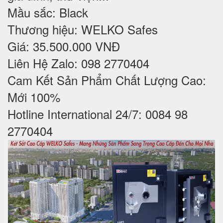
Mầu sắc: Black
Thương hiệu: WELKO Safes
Giá: 35.500.000 VNĐ
Liên Hệ Zalo: 098 2770404
Cam Kết Sản Phẩm Chất Lượng Cao:
Mới 100%
Hotline International 24/7: 0084 98
2770404