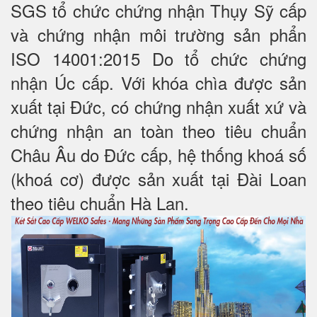
SGS tổ chức chứng nhận Thụy Sỹ cấp
và chứng nhận môi trường sản phẩn
ISO 14001:2015 Do tổ chức chứng
nhận Úc cấp. Với khóa chìa được sản
xuất tại Đức, có chứng nhận xuất xứ và
chứng nhận an toàn theo tiêu chuẩn
Châu Âu do Đức cấp, hệ thống khoá số
(khoá cơ) được sản xuất tại Đài Loan
theo tiêu chuẩn Hà Lan.