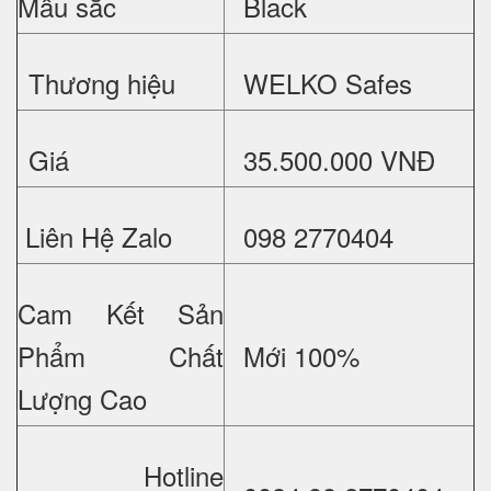
Mầu sắc
Black
Thương hiệu
WELKO Safes
Giá
35.500.000 VNĐ
Liên Hệ Zalo
098 2770404
Cam Kết Sản
Phẩm Chất
Mới 100%
Lượng Cao
Hotline