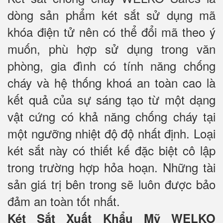
dòng sản phẩm két sắt sử dụng mã
khóa điện tử nên có thể đổi mã theo ý
muốn, phù hợp sử dụng trong văn
phòng, gia đình có tính năng chống
cháy và hệ thống khoá an toàn cao là
kết quả của sự sáng tạo từ một dạng
vật cứng có khả năng chống cháy tại
một ngưỡng nhiệt độ độ nhất định. Loại
két sắt này có thiết kế đặc biệt cô lập
trong trường hợp hỏa hoạn. Những tài
sản giá trị bên trong sẽ luôn được bảo
đảm an toàn tốt nhất.
Két Sắt Xuất Khẩu Mỹ WELKO