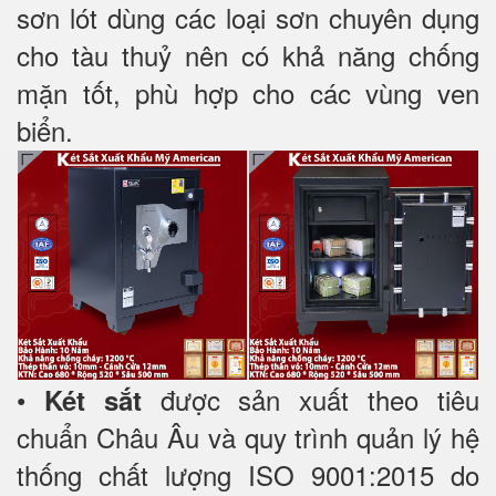
sơn lót dùng các loại sơn chuyên dụng
cho tàu thuỷ nên có khả năng chống
mặn tốt, phù hợp cho các vùng ven
biển.
•
được sản xuất theo tiêu
Két sắt
chuẩn Châu Âu và quy trình quản lý hệ
thống chất lượng ISO 9001:2015 do