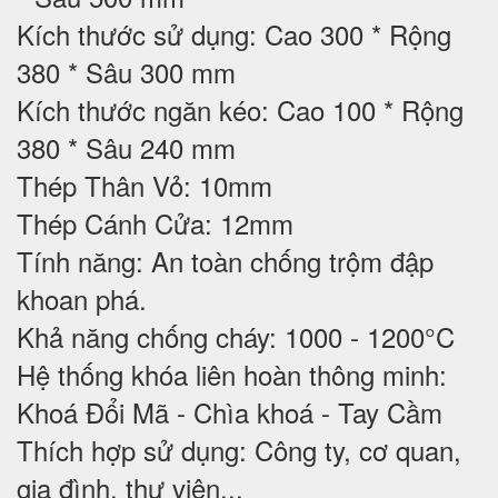
Kích thước sử dụng: Cao 300 * Rộng
380 * Sâu 300 mm
Kích thước ngăn kéo: Cao 100 * Rộng
380 * Sâu 240 mm
Thép Thân Vỏ: 10mm
Thép Cánh Cửa: 12mm
Tính năng: An toàn chống trộm đập
khoan phá.
Khả năng chống cháy: 1000 - 1200°C
Hệ thống khóa liên hoàn thông minh:
Khoá Đổi Mã - Chìa khoá - Tay Cầm
Thích hợp sử dụng: Công ty, cơ quan,
gia đình, thư viện...