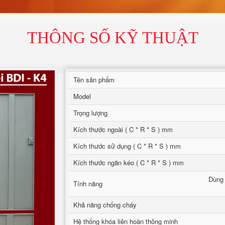
THÔNG SỐ KỸ THUẬT
Tên sản phẩm
Model
Trọng lượng
Kích thước ngoài ( C * R * S ) mm
Kích thước sử dụng ( C * R * S ) mm
Kích thước ngăn kéo ( C * R * S ) mm
Dùng 
Tính năng
Khả năng chống cháy
Hệ thống khóa liên hoàn thông minh