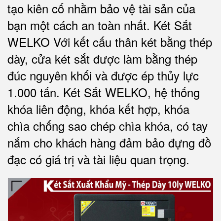
tạo kiên cố nhằm bảo vệ tài sản của
bạn một cách an toàn nhất.
Két Sắt
WELKO Với kết cấu thân két bằng thép
dày, cửa két sắt được làm bằng thép
đúc nguyên khối và được ép thủy lực
1.000 tấn.
Két Sắt WELKO
, hệ thống
khóa liên động, khóa kết hợp, khóa
chìa chống sao chép chìa khóa, có tay
nắm cho khách hàng đảm bảo đựng đồ
đạc có giá trị và tài liệu quan trọng
.