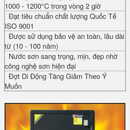
1000 - 1200°C trong vòng 2 giờ
Đạt tiêu chuẩn chất lượng Quốc Tế
ISO 9001
Được sử dụng bảo vệ an toàn, lâu dài
từ (10 - 100 năm)
Nước sơn sang trọng, mịn, đẹp nhờ
công nghệ sơn hiện đại
Đợt Di Động Tăng Giảm Theo Ý
Muốn