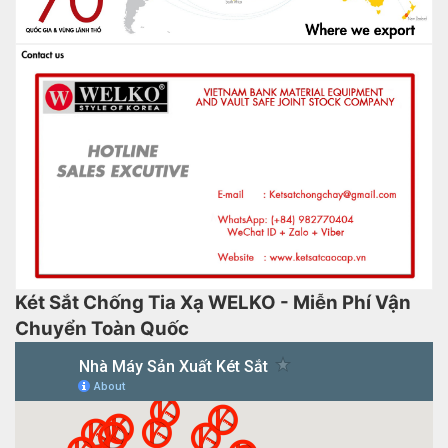
Két Sắt Chống Tia Xạ WELKO - Miễn Phí Vận
Chuyển Toàn Quốc