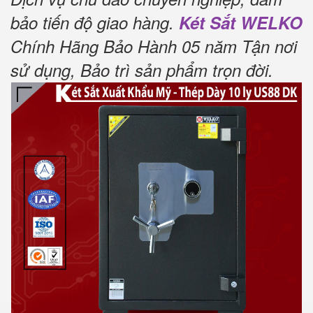
bảo tiến độ giao hàng.
Két Sắt WELKO
Chính Hãng Bảo Hành 05 năm Tận nơi
sử dụng, Bảo trì sản phẩm trọn đời
.