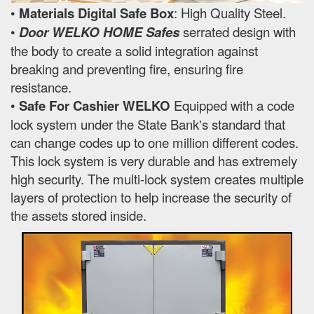
•
Materials Digital Safe Box
: High Quality Steel.
•
Door WELKO HOME Safes
serrated design with
the body to create a solid integration against
breaking and preventing fire, ensuring fire
resistance.
•
Safe For Cashier WELKO
Equipped with a code
lock system under the State Bank's standard that
can change codes up to one million different codes.
This lock system is very durable and has extremely
high security. The multi-lock system creates multiple
layers of protection to help increase the security of
the assets stored inside.