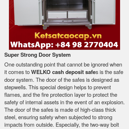
Super Strong Door System
One outstanding point that cannot be ignored when
it comes to
WELKO cash deposit safe
s is the safe
door system. The door of the safes is designed as
stepwells. This special design helps to prevent
flames, and the fire protection layer to protect the
safety of internal assets in the event of an explosion.
The door of the safes is made of high-class thick
steel, ensuring safety when subjected to strong
impacts from outside. Especially, the two-way bolt