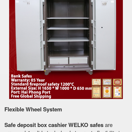
Flexible Wheel System
Safe deposit box cashier WELKO safes
are