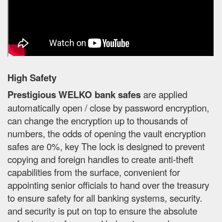
High Safety
Prestigious WELKO bank safes
are applied
automatically open / close by password encryption,
can change the encryption up to thousands of
numbers, the odds of opening the vault encryption
safes are 0%, key The lock is designed to prevent
copying and foreign handles to create anti-theft
capabilities from the surface, convenient for
appointing senior officials to hand over the treasury
to ensure safety for all banking systems, security.
and security is put on top to ensure the absolute