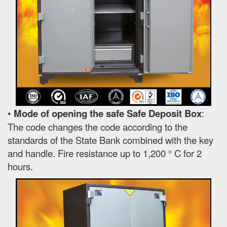
•
Mode of opening the safe Safe Deposit Box
:
The code changes the code according to the
standards of the State Bank combined with the key
and handle. Fire resistance up to 1,200 ° C for 2
hours.