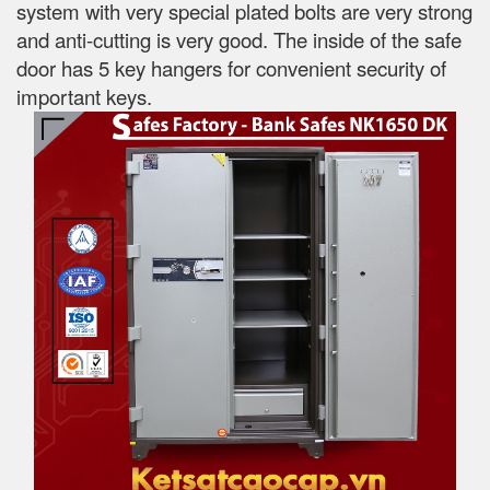
system with very special plated bolts are very strong
and anti-cutting is very good. The inside of the safe
door has 5 key hangers for convenient security of
important keys.