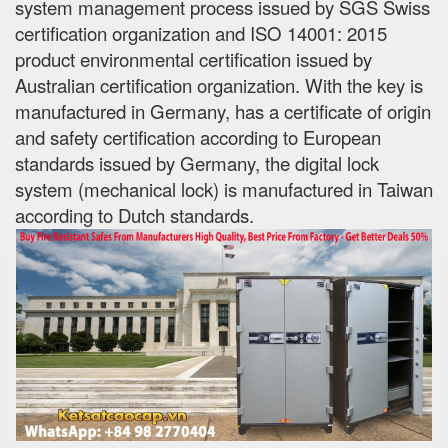
system management process issued by SGS Swiss
certification organization and ISO 14001: 2015
product environmental certification issued by
Australian certification organization. With the key is
manufactured in Germany, has a certificate of origin
and safety certification according to European
standards issued by Germany, the digital lock
system (mechanical lock) is manufactured in Taiwan
according to Dutch standards.