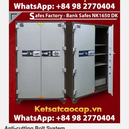
Anti-cutting Bolt System