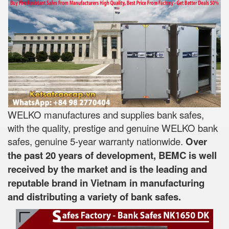
WELKO manufactures and supplies bank safes,
with the quality, prestige and genuine WELKO bank
safes, genuine 5-year warranty nationwide.
Over
the past 20 years of development, BEMC is well
received by the market and is the leading and
reputable brand in Vietnam in manufacturing
and distributing a variety of bank safes.