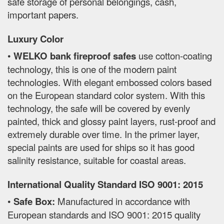
safe storage of personal belongings, cash,
important papers.
Luxury Color
•
WELKO bank fireproof safes
use cotton-coating
technology, this is one of the modern paint
technologies. With elegant embossed colors based
on the European standard color system. With this
technology, the safe will be covered by evenly
painted, thick and glossy paint layers, rust-proof and
extremely durable over time. In the primer layer,
special paints are used for ships so it has good
salinity resistance, suitable for coastal areas.
International Quality Standard ISO 9001: 2015
•
Safe Box:
Manufactured in accordance with
European standards and ISO 9001: 2015 quality