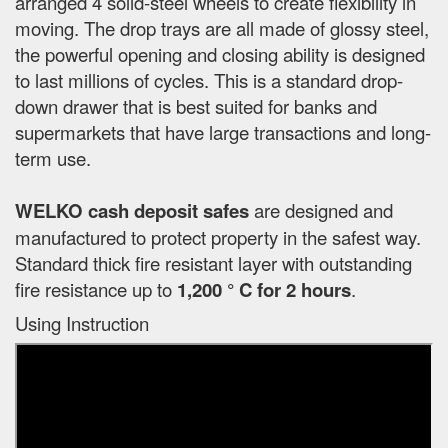
arranged 4 solid-steel wheels to create flexibility in
moving. The drop trays are all made of glossy steel,
the powerful opening and closing ability is designed
to last millions of cycles. This is a standard drop-
down drawer that is best suited for banks and
supermarkets that have large transactions and long-
term use.
WELKO cash deposit safes
are designed and
manufactured to protect property in the safest way.
Standard thick fire resistant layer with outstanding
fire resistance up to
1,200 ° C for 2 hours
.
Using Instruction