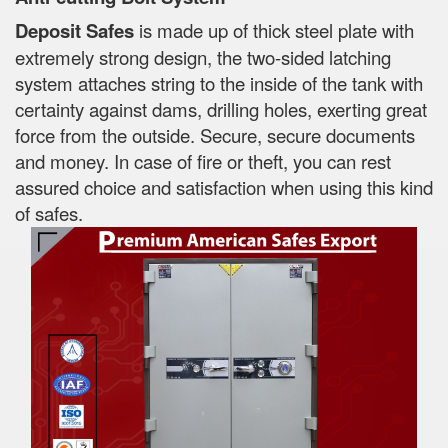
Deposit Safes
is made up of thick steel plate with
extremely strong design, the two-sided latching
system attaches string to the inside of the tank with
certainty against dams, drilling holes, exerting great
force from the outside. Secure, secure documents
and money. In case of fire or theft, you can rest
assured choice and satisfaction when using this kind
of safes.