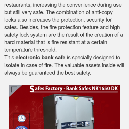
restaurants, increasing the convenience during use
but still very safe. The combination of anti-copy
locks also increases the protection, security for
safes. Besides, the fire protection feature and high
safety lock system are the result of the creation of a
hard material that is fire resistant at a certain
temperature threshold.
This
electronic bank safe
is specially designed to
isolate in case of fire. The valuable assets inside will
always be guaranteed the best safety.