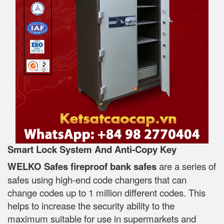
Smart Lock System And Anti-Copy Key
WELKO Safes fireproof bank safes
are a series of
safes using high-end code changers that can
change codes up to 1 million different codes. This
helps to increase the security ability to the
maximum suitable for use in supermarkets and