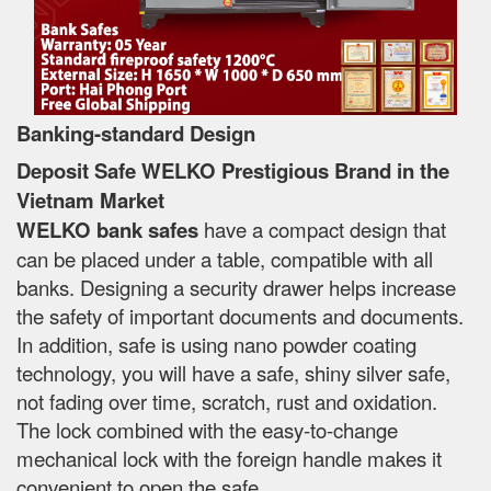
Banking-standard Design
Deposit Safe WELKO Prestigious Brand in the
Vietnam Market
WELKO bank safes
have a compact design that
can be placed under a table, compatible with all
banks. Designing a security drawer helps increase
the safety of important documents and documents.
In addition, safe is using nano powder coating
technology, you will have a safe, shiny silver safe,
not fading over time, scratch, rust and oxidation.
The lock combined with the easy-to-change
mechanical lock with the foreign handle makes it
convenient to open the safe.