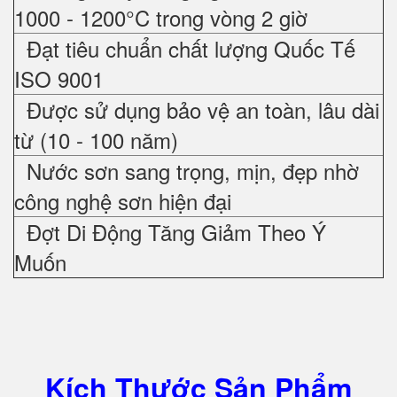
1000 - 1200°C trong vòng 2 giờ
Đạt tiêu chuẩn chất lượng Quốc Tế
ISO 9001
Được sử dụng bảo vệ an toàn, lâu dài
từ (10 - 100 năm)
Nước sơn sang trọng, mịn, đẹp nhờ
công nghệ sơn hiện đại
Đợt Di Động Tăng Giảm Theo Ý
Muốn
Kích Thước Sản Phẩm