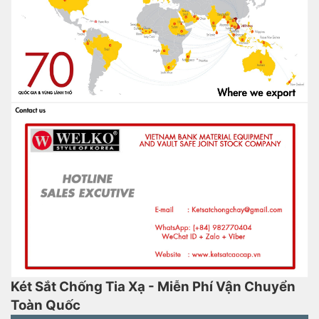
Két Sắt Chống Tia Xạ - Miễn Phí Vận Chuyển
Toàn Quốc