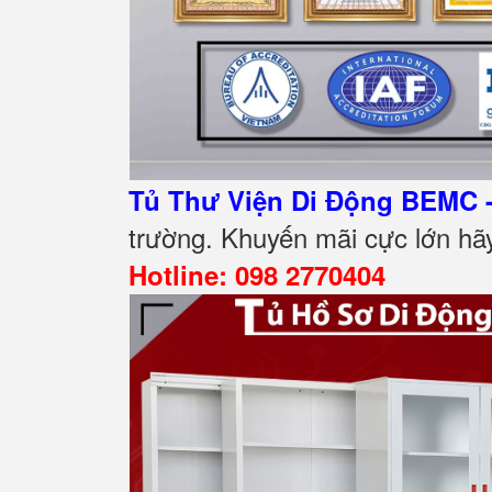
Tủ Thư Viện Di Động BEMC 
trường. Khuyến mãi cực lớn hãy
Hotline: 098 2770404