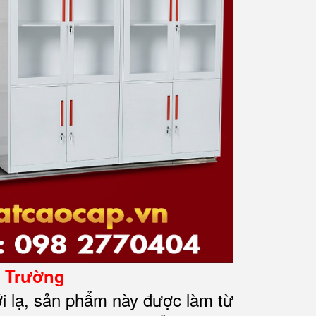
ị Trường
i lạ, sản phẩm này được làm từ