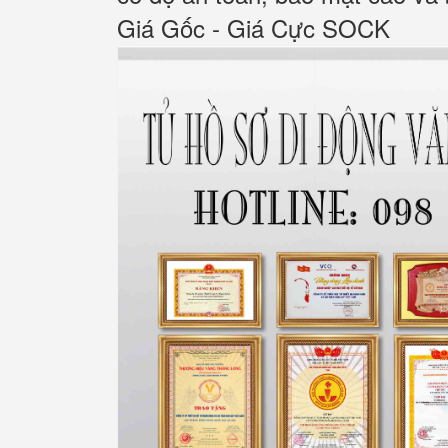
Giá Gốc - Giá Cực SOCK