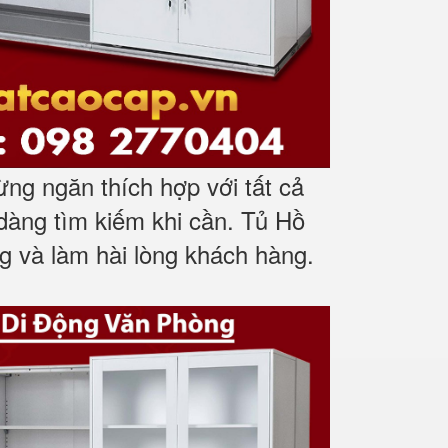
ừng ngăn thích hợp với tất cả
 dàng tìm kiếm khi cần. Tủ Hồ
 và làm hài lòng khách hàng.