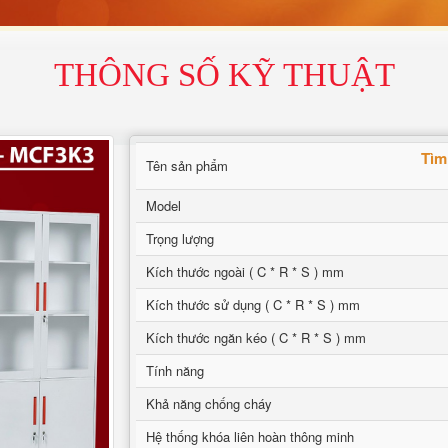
THÔNG SỐ KỸ THUẬT
Tìm
Tên sản phẩm
Model
Trọng lượng
Kích thước ngoài ( C * R * S ) mm
Kích thước sử dụng ( C * R * S ) mm
Kích thước ngăn kéo ( C * R * S ) mm
Tính năng
Khả năng chống cháy
Hệ thống khóa liên hoàn thông minh