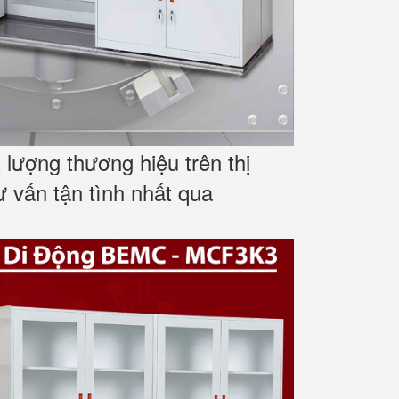
lượng thương hiệu trên thị
ư vấn tận tình nhất qua