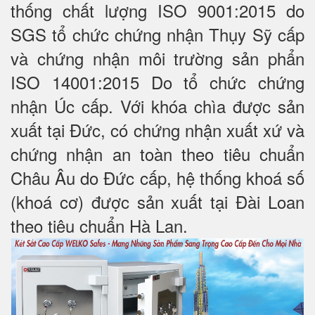
thống chất lượng ISO 9001:2015 do
SGS tổ chức chứng nhận Thụy Sỹ cấp
và chứng nhận môi trường sản phẩn
ISO 14001:2015 Do tổ chức chứng
nhận Úc cấp. Với khóa chìa được sản
xuất tại Đức, có chứng nhận xuất xứ và
chứng nhận an toàn theo tiêu chuẩn
Châu Âu do Đức cấp, hệ thống khoá số
(khoá cơ) được sản xuất tại Đài Loan
theo tiêu chuẩn Hà Lan.