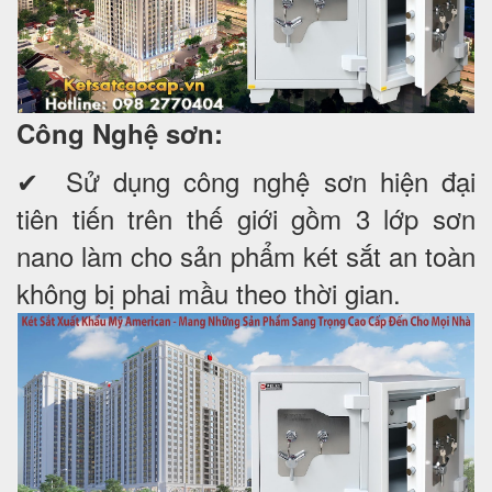
Công Nghệ sơn:
✔ Sử dụng công nghệ sơn hiện đại
tiên tiến trên thế giới gồm 3 lớp sơn
nano làm cho sản phẩm két sắt an toàn
không bị phai mầu theo thời gian.