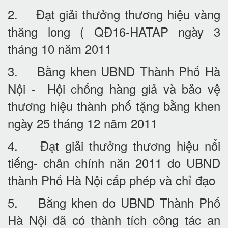
2. Đạt giải thưởng thương hiệu vàng
thăng long ( QĐ16-HATAP ngày 3
tháng 10 năm 2011
3. Bằng khen UBND Thành Phố Hà
Nội - Hội chống hàng giả và bảo vệ
thương hiệu thành phố tặng bằng khen
ngày 25 tháng 12 năm 2011
4. Đạt giải thưởng thương hiệu nổi
tiếng- chân chính năn 2011 do UBND
thành Phố Hà Nội cấp phép và chỉ đạo
5. Bằng khen do UBND Thành Phố
Hà Nội đã có thành tích công tác an