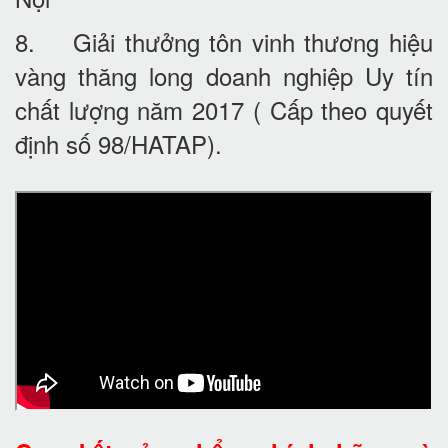
8. Giải thưởng tôn vinh thương hiệu
vàng thăng long doanh nghiệp Uy tín
chất lượng năm 2017 ( Cấp theo quyết
định số 98/HATAP).