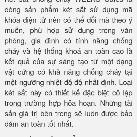
dòng sản phẩm két sắt sử dụng mã
khóa điện tử nên có thể đổi mã theo ý
muốn, phù hợp sử dụng trong văn
phòng, gia đình có tính năng chống
cháy và hệ thống khoá an toàn cao là
kết quả của sự sáng tạo từ một dạng
vật cứng có khả năng chống cháy tại
một ngưỡng nhiệt độ độ nhất định. Loại
két sắt này có thiết kế đặc biệt cô lập
trong trường hợp hỏa hoạn. Những tài
sản giá trị bên trong sẽ luôn được bảo
đảm an toàn tốt nhất.