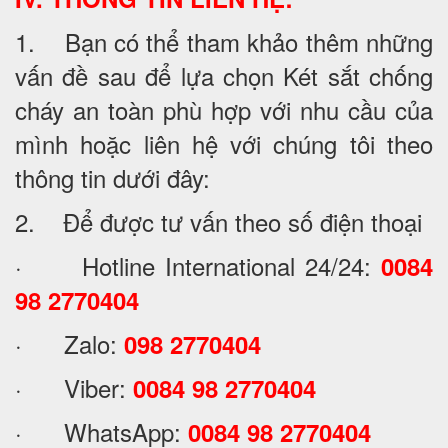
1. Bạn có thể tham khảo thêm những
vấn đề sau để lựa chọn Két sắt chống
cháy an toàn phù hợp với nhu cầu của
mình hoặc liên hệ với chúng tôi theo
thông tin dưới đây:
2. Để được tư vấn theo số điện thoại
· Hotline International 24/24:
0084
98 2770404
· Zalo:
098 2770404
· Viber:
0084 98 2770404
· WhatsApp:
0084 98 2770404