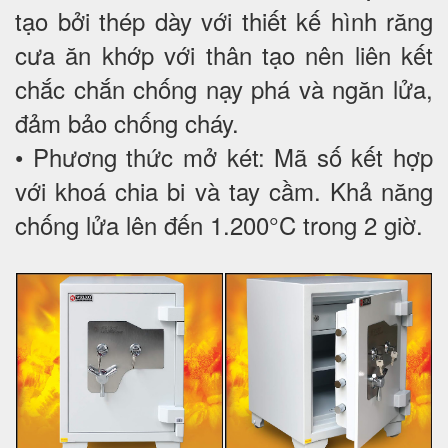
tạo bởi thép dày với thiết kế hình răng
cưa ăn khớp với thân tạo nên liên kết
chắc chắn chống nạy phá và ngăn lửa,
đảm bảo chống cháy.
• Phương thức mở két: Mã số kết hợp
với khoá chia bi và tay cầm. Khả năng
chống lửa lên đến 1.200°C trong 2 giờ.