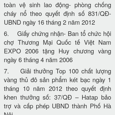
toàn vệ sinh lao động- phòng chống
cháy nổ theo quyết định số 831/QĐ-
UBND ngày 16 tháng 2 năm 2012
6. Giấy chứng nhận- Ban tổ chức hội
chợ Thương Mại Quốc tế Việt Nam
EXPO 2006 tặng Huy chương vàng
ngày 6 tháng 4 năm 2006
7. Giải thưởng Top 100 chất lượng
vàng thủ đô sản phẩm két bạc ngày 1
tháng 10 năm 2012 theo quyết định
khen thưởng số: 37/QĐ – Hatap bảo
trợ và cấp phép UBND thành Phố Hà
Nội