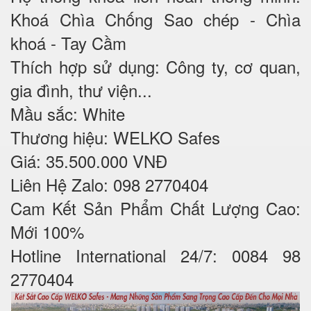
Khoá Chìa Chống Sao chép - Chìa
khoá - Tay Cầm
Thích hợp sử dụng: Công ty, cơ quan,
gia đình, thư viện...
Mầu sắc: White
Thương hiệu: WELKO Safes
Giá: 35.500.000 VNĐ
Liên Hệ Zalo: 098 2770404
Cam Kết Sản Phẩm Chất Lượng Cao:
Mới 100%
Hotline International 24/7: 0084 98
2770404