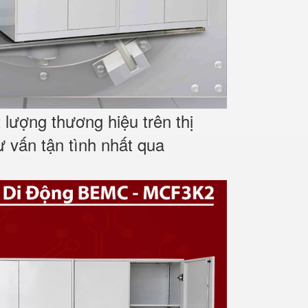
lượng thương hiệu trên thị
ư vấn tận tình nhất qua