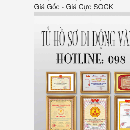
Giá Gốc - Giá Cực SOCK