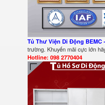
Tủ Thư Viện Di Động BEMC 
trường. Khuyến mãi cực lớn hãy
Hotline: 098 2770404