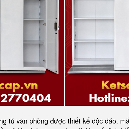
ng tủ văn phòng được thiết kế độc đáo, m