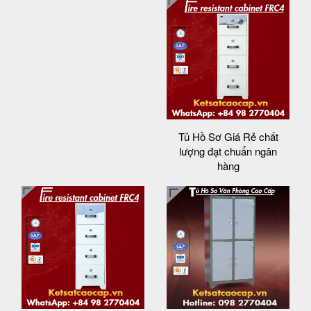
Tủ Hồ Sơ Giá Rẻ chất
lượng đạt chuẩn ngân
hàng