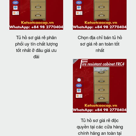
Tủ hồ sơ giá rẻ phân
Chọn địa chỉ bán tủ hồ
phối uy tín chất lượng
sơ giá rẻ an toàn tốt
tốt nhất ở đâu giá ưu
nhất
đãi
Tủ hồ sơ giá rẻ độc
quyền tại các cửa hàng
chính hãng an toàn tại