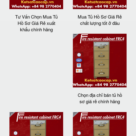
Tư Vấn Chọn Mua Tủ
Mua Tủ Hồ Sơ Giá Rẻ
Hồ Sơ Giá Rẻ xuất
chất lượng tốt ở đâu
khẩu chính hãng
Chọn địa chỉ bán tủ hồ
sơ giá rẻ chính hãng