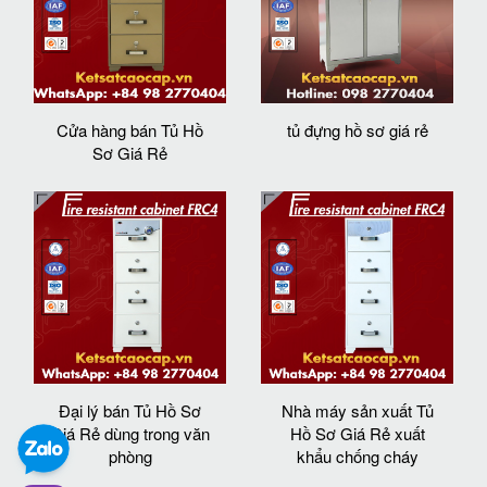
Cửa hàng bán Tủ Hồ
tủ đựng hồ sơ giá rẻ
Sơ Giá Rẻ
Đại lý bán Tủ Hồ Sơ
Nhà máy sản xuất Tủ
Giá Rẻ dùng trong văn
Hồ Sơ Giá Rẻ xuất
phòng
khẩu chống cháy