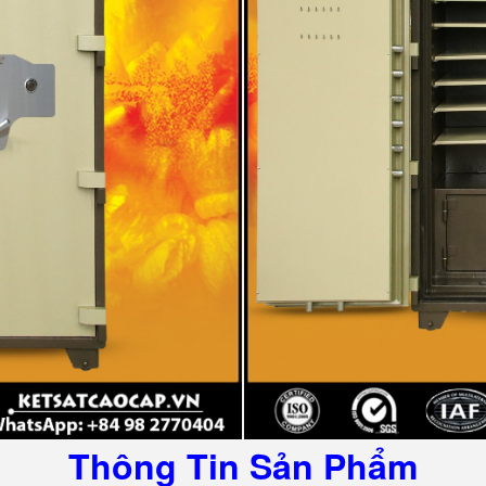
Thông Tin Sản Phẩm