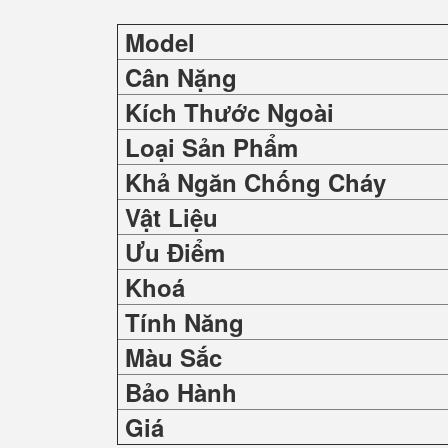
Model
Cân Nặng
Kích Thước Ngoài
Loại Sản Phẩm
Khả Ngăn Chống Cháy
Vật Liệu
Ưu Điểm
Khoá
Tính Năng
Màu Sắc
Bảo Hành
Giá