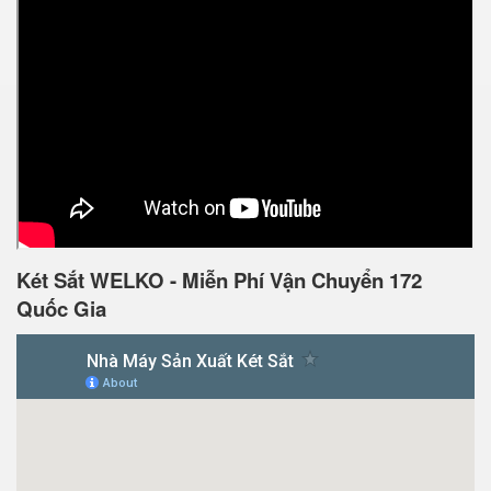
Két Sắt WELKO - Miễn Phí Vận Chuyển 172
Quốc Gia