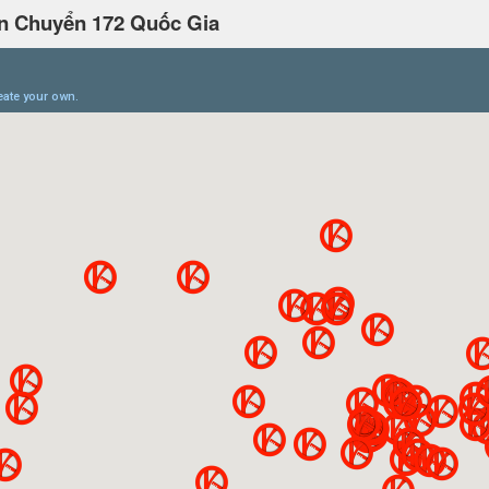
n Chuyển 172 Quốc Gia