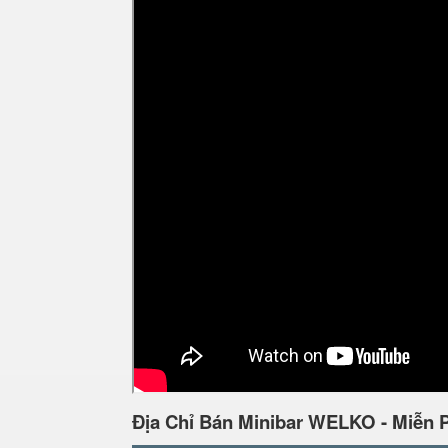
Địa Chỉ Bán Minibar WELKO - Miễn 