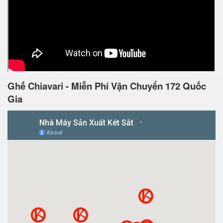
Ghế Chiavari - Miễn Phí Vận Chuyển 172 Quốc
Gia