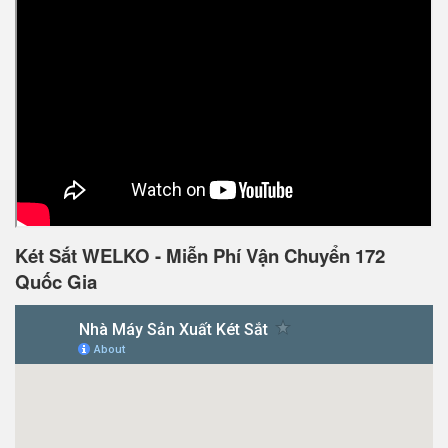
Két Sắt WELKO - Miễn Phí Vận Chuyển 172
Quốc Gia