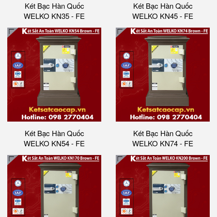
Két Bạc Hàn Quốc
Két Bạc Hàn Quốc
WELKO KN35 - FE
WELKO KN45 - FE
Két Bạc Hàn Quốc
Két Bạc Hàn Quốc
WELKO KN54 - FE
WELKO KN74 - FE