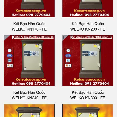
Két Bạc Hàn Quốc
Két Bạc Hàn Quốc
WELKO KN170 - FE
WELKO KN200 - FE
Két Bạc Hàn Quốc
Két Bạc Hàn Quốc
WELKO KN240 - FE
WELKO KN300 - FE