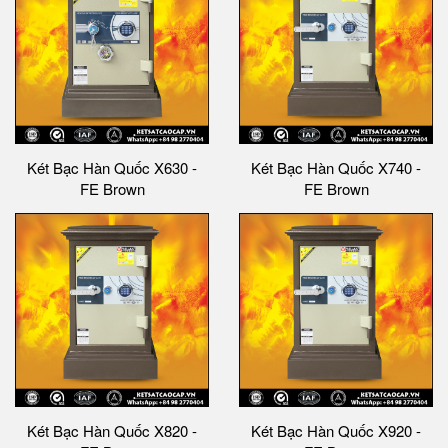
Két Bạc Hàn Quốc X630 -
Két Bạc Hàn Quốc X740 -
FE Brown
FE Brown
Két Bạc Hàn Quốc X820 -
Két Bạc Hàn Quốc X920 -