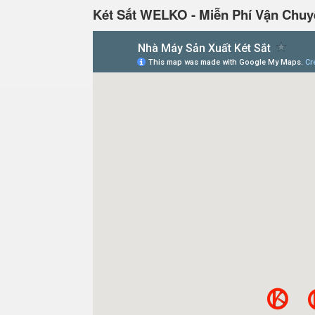
Két Sắt WELKO - Miễn Phí Vận Chuy