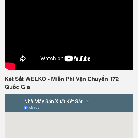
Két Sắt WELKO - Miễn Phí Vận Chuyển 172
Quốc Gia