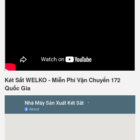
Két Sắt WELKO - Miễn Phí Vận Chuyển 172
Quốc Gia