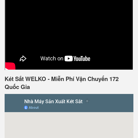
Két Sắt WELKO - Miễn Phí Vận Chuyển 172
Quốc Gia