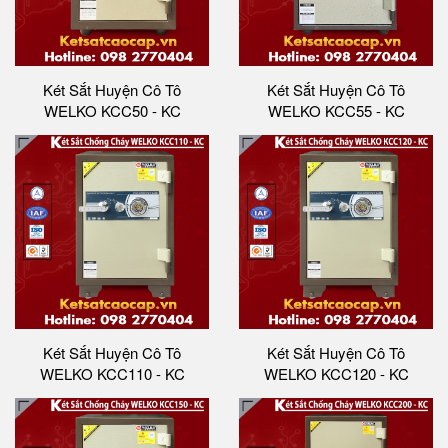
Két Sắt Huyện Cô Tô
Két Sắt Huyện Cô Tô
WELKO KCC50 - KC
WELKO KCC55 - KC
Két Sắt Huyện Cô Tô
Két Sắt Huyện Cô Tô
WELKO KCC110 - KC
WELKO KCC120 - KC