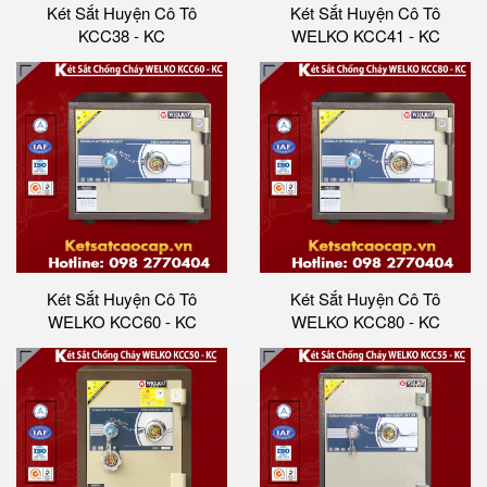
Két Sắt Huyện Cô Tô
Két Sắt Huyện Cô Tô
KCC38 - KC
WELKO KCC41 - KC
Két Sắt Huyện Cô Tô
Két Sắt Huyện Cô Tô
WELKO KCC60 - KC
WELKO KCC80 - KC