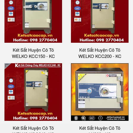
Két Sắt Huyện Cô Tô
Két Sắt Huyện Cô Tô
WELKO KCC150 - KC
WELKO KCC200 - KC
Két Sắt Huyện Cô Tô
Két Sắt Huyện Cô Tô