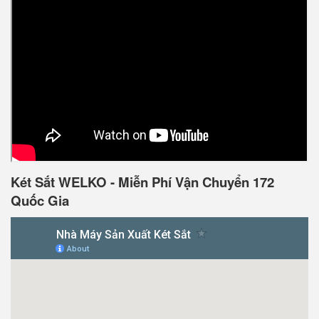
Két Sắt WELKO - Miễn Phí Vận Chuyển 172
Quốc Gia