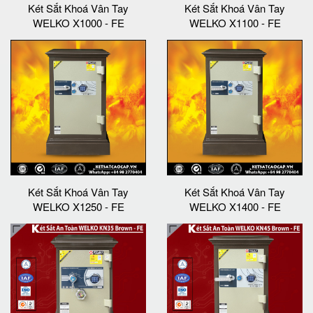
Két Sắt Khoá Vân Tay
Két Sắt Khoá Vân Tay
WELKO X1000 - FE
WELKO X1100 - FE
Két Sắt Khoá Vân Tay
Két Sắt Khoá Vân Tay
WELKO X1250 - FE
WELKO X1400 - FE