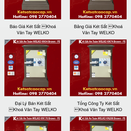
Báo Giá Két Sắt Khoá
Bảng Giá Két Sắt Khoá
Vân Tay WELKO
Vân Tay WELKO
Đại Lý Bán Két Sắt
Tổng Công Ty Két Sắt
Khoá Vân Tay WELKO
Khoá Vân Tay WELKO