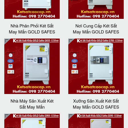
Nhà Phân Phối Két Sắt
Nơi Cung Cấp Két Sắt
May Mắn GOLD SAFES
May Mắn GOLD SAFES
Nhà Máy Sản Xuất Két
Xưởng Sản Xuất Két Sắt
Sắt May Mắn
May Mắn GOLD SAFES