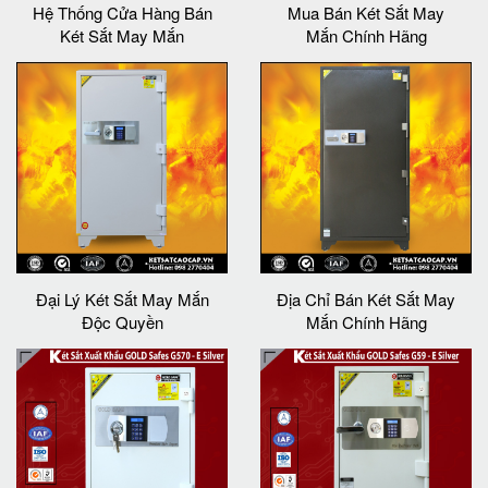
Hệ Thống Cửa Hàng Bán
Mua Bán Két Sắt May
Két Sắt May Mắn
Mắn Chính Hãng
Đại Lý Két Sắt May Mắn
Địa Chỉ Bán Két Sắt May
Độc Quyền
Mắn Chính Hãng