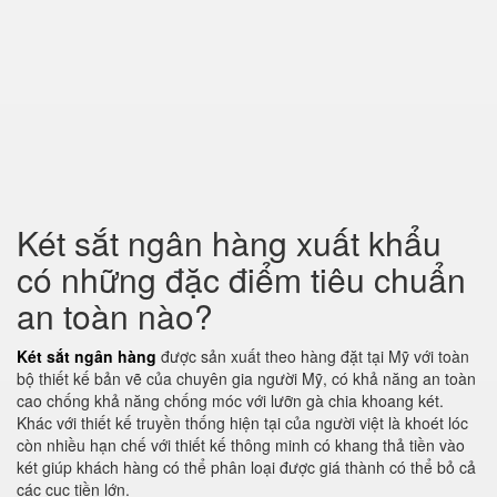
Két sắt ngân hàng xuất khẩu
có những đặc điểm tiêu chuẩn
an toàn nào?
Két sắt ngân hàng
được sản xuất theo hàng đặt tại Mỹ với toàn
bộ thiết kế bản vẽ của chuyên gia người Mỹ, có khả năng an toàn
cao chống khả năng chống móc với lưỡn gà chia khoang két.
Khác với thiết kế truyền thống hiện tại của người việt là khoét lóc
còn nhiều hạn chế với thiết kế thông minh có khang thả tiền vào
két giúp khách hàng có thể phân loại được giá thành có thể bỏ cả
các cục tiền lớn.