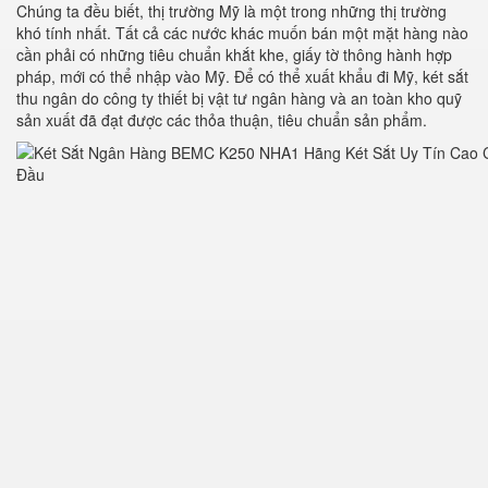
Chúng ta đều biết, thị trường Mỹ là một trong những thị trường
khó tính nhất. Tất cả các nước khác muốn bán một mặt hàng nào
cần phải có những tiêu chuẩn khắt khe, giấy tờ thông hành hợp
pháp, mới có thể nhập vào Mỹ. Để có thể xuất khẩu đi Mỹ, két sắt
thu ngân do công ty thiết bị vật tư ngân hàng và an toàn kho quỹ
sản xuất đã đạt được các thỏa thuận, tiêu chuẩn sản phẩm.