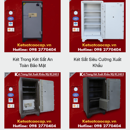
Két Trong Két Sắt An
Két Sắt Siêu Cường Xuất
Toàn Bảo Mật
Khẩu