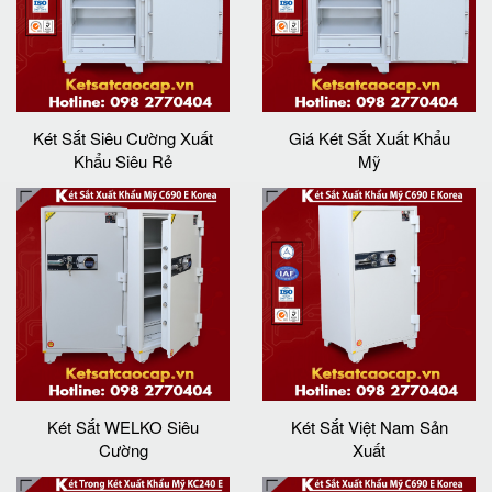
Két Sắt Siêu Cường Xuất
Giá Két Sắt Xuất Khẩu
Khẩu Siêu Rẻ
Mỹ
Két Sắt WELKO Siêu
Két Sắt Việt Nam Sản
Cường
Xuất