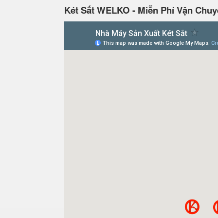
Két Sắt WELKO - Miễn Phí Vận Chuy