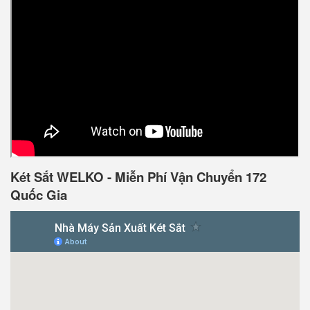
Két Sắt WELKO - Miễn Phí Vận Chuyển 172
Quốc Gia