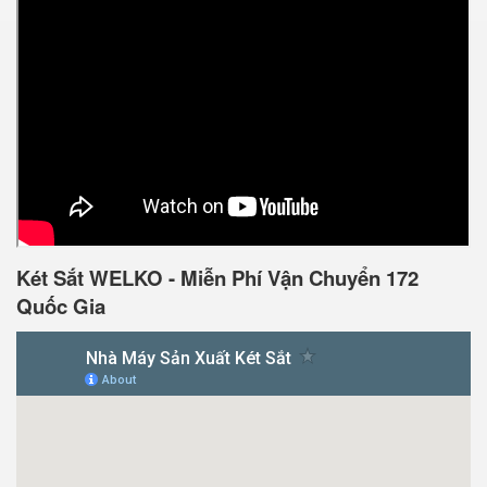
Két Sắt WELKO - Miễn Phí Vận Chuyển 172
Quốc Gia