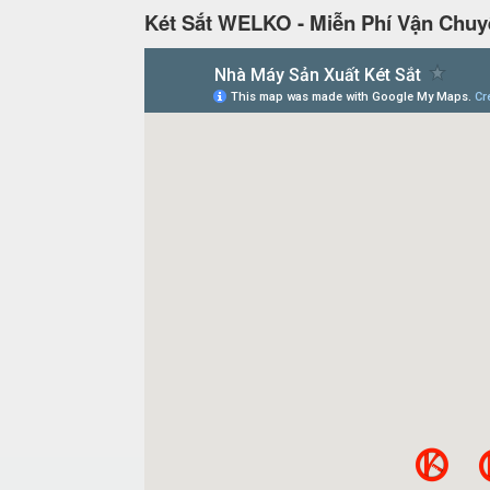
Két Sắt WELKO - Miễn Phí Vận Chuy