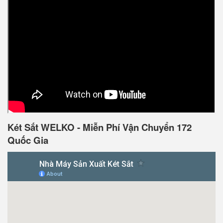
Két Sắt WELKO - Miễn Phí Vận Chuyển 172
Quốc Gia