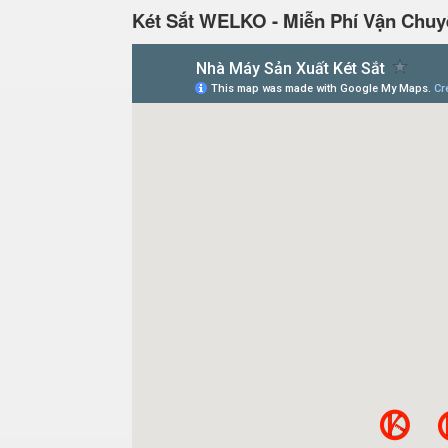
Két Sắt WELKO - Miễn Phí Vận Chuy