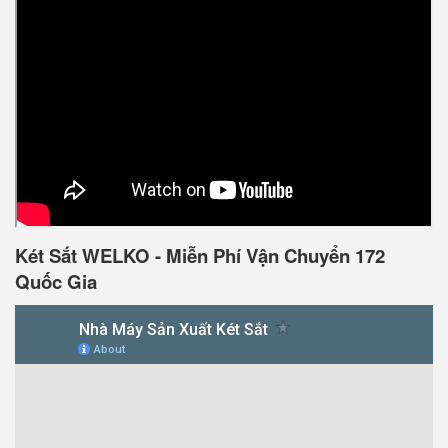
Két Sắt WELKO - Miễn Phí Vận Chuyển 172
Quốc Gia