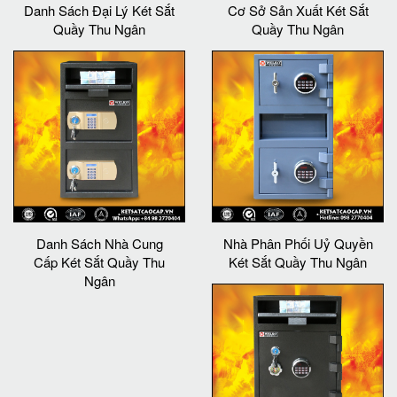
Danh Sách Đại Lý Két Sắt
Cơ Sở Sản Xuất Két Sắt
Quầy Thu Ngân
Quầy Thu Ngân
Danh Sách Nhà Cung
Nhà Phân Phối Uỷ Quyền
Cấp Két Sắt Quầy Thu
Két Sắt Quầy Thu Ngân
Ngân