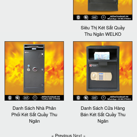
Siêu Thị Két Sắt Quầy
Thu Ngân WELKO
Danh Sách Nhà Phân
Danh Sách Cửa Hàng
Phối Két Sắt Quầy Thu
Bán Két Sắt Quầy Thu
Ngân
Ngân
« Previous
Next »