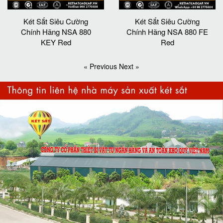
Két Sắt Siêu Cường
Két Sắt Siêu Cường
Chính Hãng NSA 880
Chính Hãng NSA 880 FE
KEY Red
Red
« Previous
Next »