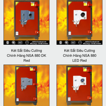
Két Sắt Siêu Cường
Két Sắt Siêu Cường
Chính Hãng NSA 880 DK
Chính Hãng NSA 880
Red
LED Red