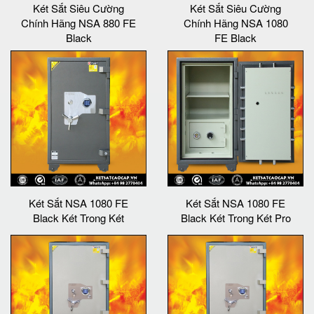
Két Sắt Siêu Cường
Két Sắt Siêu Cường
Chính Hãng NSA 880 FE
Chính Hãng NSA 1080
Black
FE Black
Két Sắt NSA 1080 FE
Két Sắt NSA 1080 FE
Black Két Trong Két
Black Két Trong Két Pro