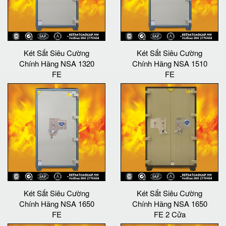
Két Sắt Siêu Cường
Két Sắt Siêu Cường
Chính Hãng NSA 1320
Chính Hãng NSA 1510
FE
FE
Két Sắt Siêu Cường
Két Sắt Siêu Cường
Chính Hãng NSA 1650
Chính Hãng NSA 1650
FE
FE 2 Cửa