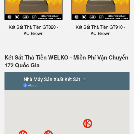
Két Sắt Thả Tiền GT820 -
Két Sắt Thả Tiền GT910 -
KC Brown
KC Brown
Két Sắt Thả Tiền WELKO - Miễn Phí Vận Chuyển
172 Quốc Gia