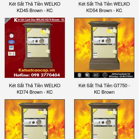
Két Sắt Thả Tiền WELKO
Két Sắt Thả Tiền WELKO
KD45 Brown - KC
KD54 Brown - KC
Két Sắt Thả Tiền WELKO
Két Sắt Thả Tiền GT750 -
KD74 Brown - KC
KC Brown