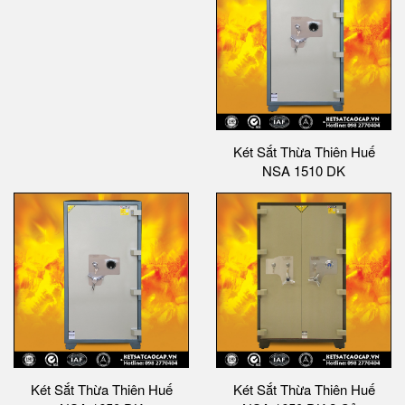
Két Sắt Thừa Thiên Huế
NSA 1510 DK
Két Sắt Thừa Thiên Huế
Két Sắt Thừa Thiên Huế