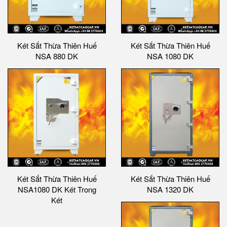
Két Sắt Thừa Thiên Huế
Két Sắt Thừa Thiên Huế
NSA 880 DK
NSA 1080 DK
Két Sắt Thừa Thiên Huế
Két Sắt Thừa Thiên Huế
NSA1080 DK Két Trong
NSA 1320 DK
Két