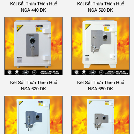
Két Sắt Thừa Thiên Huế
Két Sắt Thừa Thiên Huế
NSA 440 DK
NSA 520 DK
Két Sắt Thừa Thiên Huế
Két Sắt Thừa Thiên Huế
NSA 620 DK
NSA 680 DK