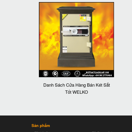
Danh Sách Cửa Hàng Bán Két Sắt
Tốt WELKO
Sản phẩm