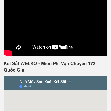
Két Sắt WELKO - Miễn Phí Vận Chuyển 172
Quốc Gia