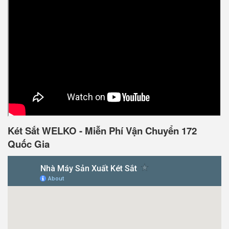
Két Sắt WELKO - Miễn Phí Vận Chuyển 172
Quốc Gia